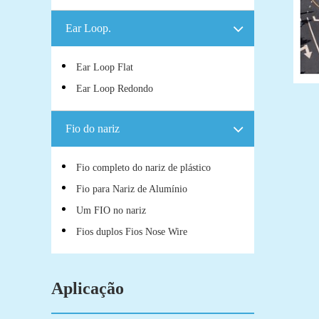
Ear Loop.
Ear Loop Flat
Ear Loop Redondo
Fio do nariz
Fio completo do nariz de plástico
Fio para Nariz de Alumínio
Um FIO no nariz
Fios duplos Fios Nose Wire
Aplicação